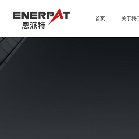
首页
关于我