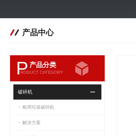
产品中心
P
产品分类
RODUCT CATEGORY
破碎机
船用垃圾破碎机
解决方案