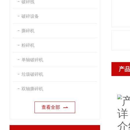
破碎线
破碎设备
撕碎机
粉碎机
单轴破碎机
产
垃圾破碎机
双轴撕碎机
查看全部