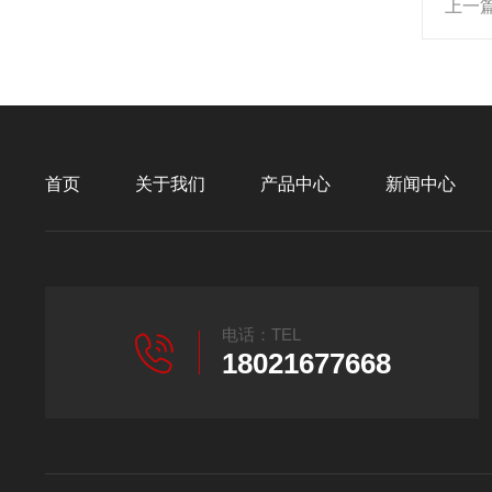
上一
首页
关于我们
产品中心
新闻中心
电话：TEL
18021677668