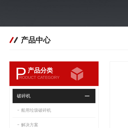
产品中心
P
产品分类
RODUCT CATEGORY
破碎机
船用垃圾破碎机
解决方案