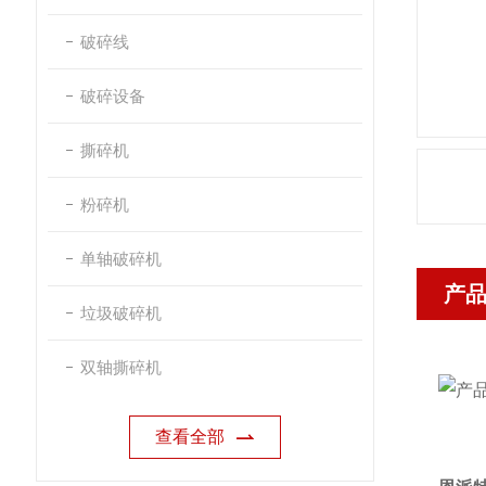
破碎线
破碎设备
撕碎机
粉碎机
单轴破碎机
产
垃圾破碎机
双轴撕碎机
查看全部