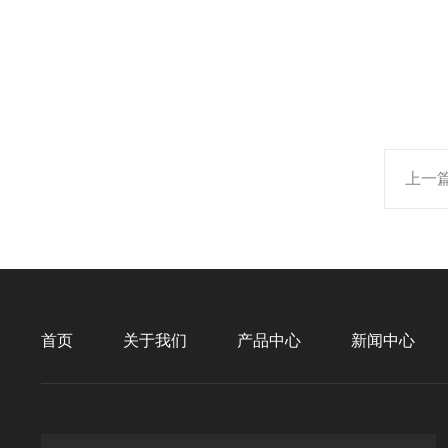
上一
首页
关于我们
产品中心
新闻中心