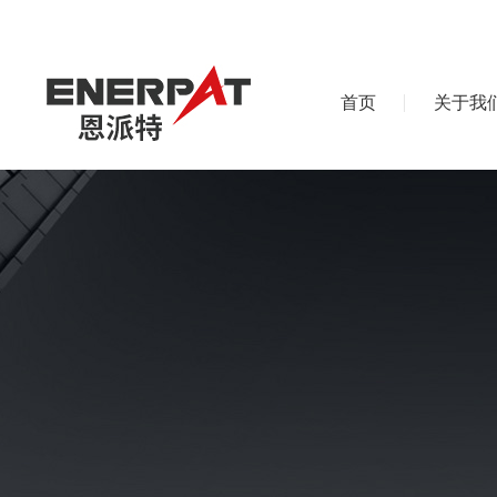
首页
关于我