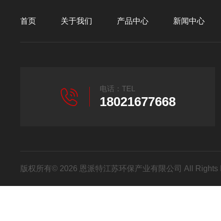
首页
关于我们
产品中心
新闻中心
电话：TEL
18021677668
版权所有© 2026 恩派特江苏环保产业有限公司 All Rights