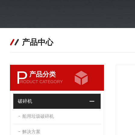
产品中心
P
产品分类
RODUCT CATEGORY
破碎机
船用垃圾破碎机
解决方案