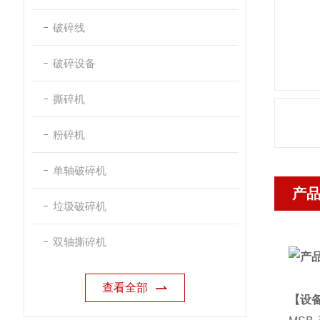
破碎线
破碎设备
撕碎机
粉碎机
单轴破碎机
产
垃圾破碎机
双轴撕碎机
查看全部
【设