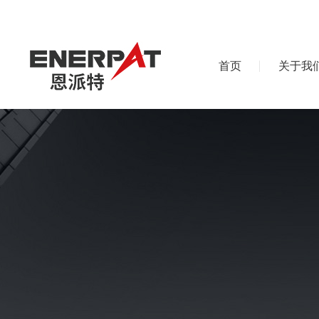
首页
关于我