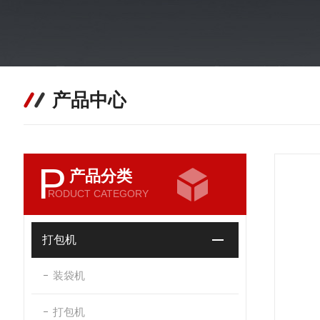
产品中心
P
产品分类
RODUCT CATEGORY
打包机
装袋机
打包机