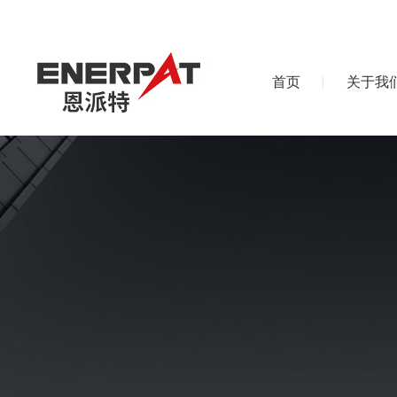
首页
关于我