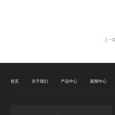
上一
首页
关于我们
产品中心
新闻中心