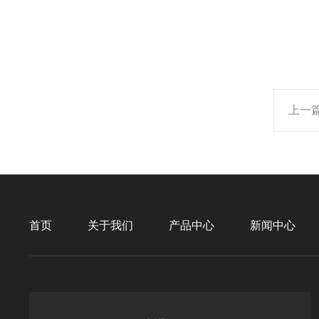
上一
首页
关于我们
产品中心
新闻中心