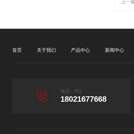
上一
首页
关于我们
产品中心
新闻中心
电话：TEL
18021677668