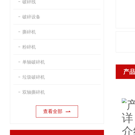
破碎线
破碎设备
撕碎机
粉碎机
单轴破碎机
产
垃圾破碎机
双轴撕碎机
查看全部