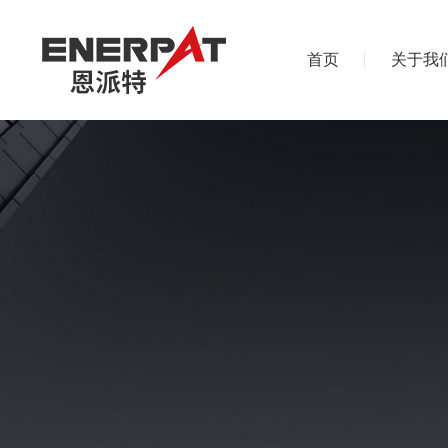
首页
关于我