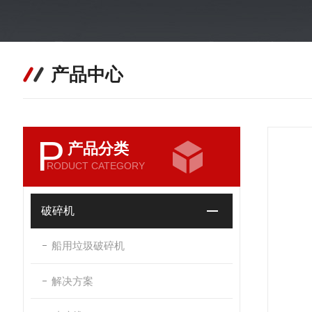
产品中心
P
产品分类
RODUCT CATEGORY
破碎机
船用垃圾破碎机
解决方案