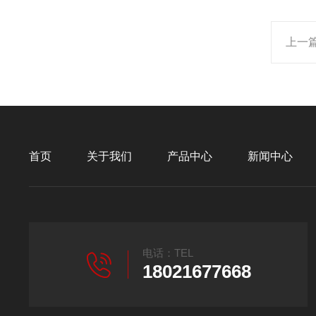
上一
首页
关于我们
产品中心
新闻中心
电话：TEL
18021677668