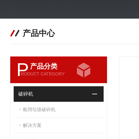
产品中心
P
产品分类
RODUCT CATEGORY
破碎机
船用垃圾破碎机
解决方案