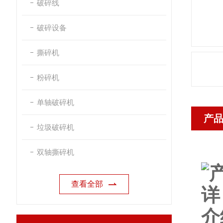
破碎线
破碎设备
撕碎机
粉碎机
单轴破碎机
产
垃圾破碎机
双轴撕碎机
查看全部