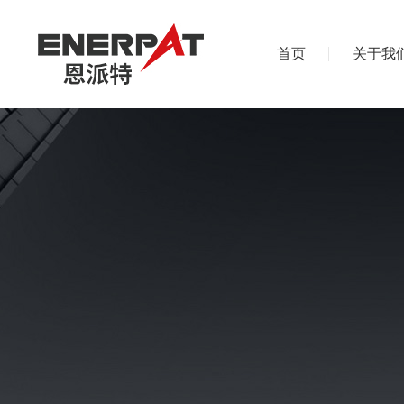
首页
关于我