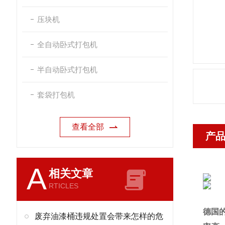
压块机
全自动卧式打包机
半自动卧式打包机
套袋打包机
查看全部
产
A
相关文章
RTICLES
德国
废弃油漆桶违规处置会带来怎样的危