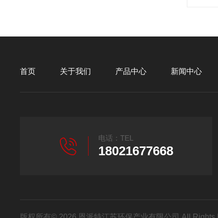
首页
关于我们
产品中心
新闻中心
电话：TEL
18021677668
版权所有© 2026 恩派特江苏环保产业有限公司 All Rights