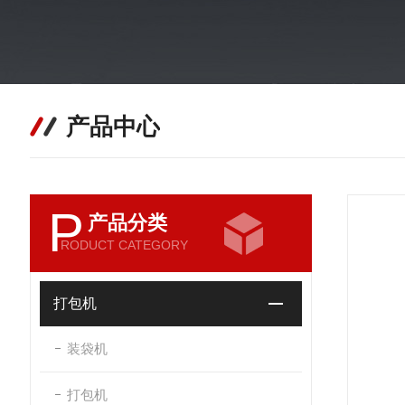
产品中心
P
产品分类
RODUCT CATEGORY
打包机
装袋机
打包机