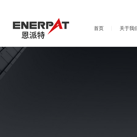
首页
关于我