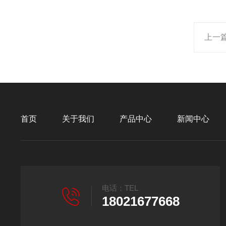
上一
首页
关于我们
产品中心
新闻中心
电话：TEL
18021677668