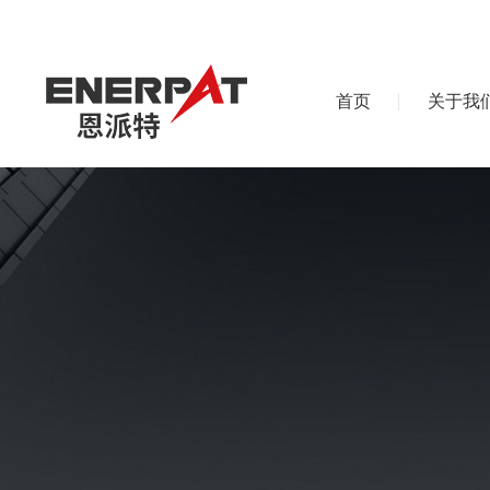
首页
关于我