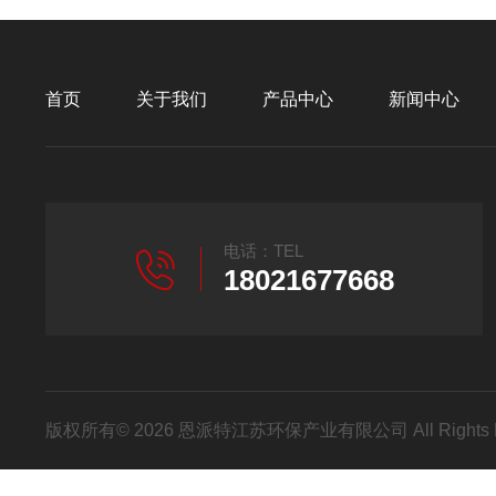
首页
关于我们
产品中心
新闻中心
电话：TEL
18021677668
版权所有© 2026 恩派特江苏环保产业有限公司 All Rights