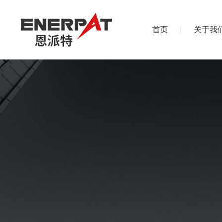
首页
关于我