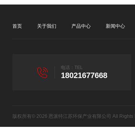
首页
关于我们
产品中心
新闻中心
电话：TEL
18021677668
版权所有© 2026 恩派特江苏环保产业有限公司 All Rights