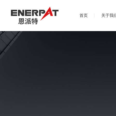
首页
关于我