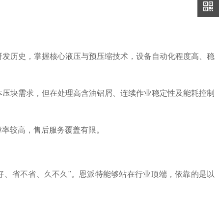
研发历史，掌握核心液压与预压缩技术，设备自动化程度高、稳
本压块需求，但在处理高含油铝屑、连续作业稳定性及能耗控制
障率较高，售后服务覆盖有限。
不好、省不省、久不久"。恩派特能够站在行业顶端，依靠的是以