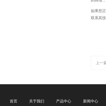
的高地，
如果您
联系其技
上一
首页
关于我们
产品中心
新闻中心