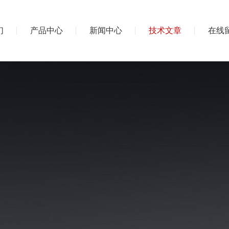
们
产品中心
新闻中心
技术文章
在线