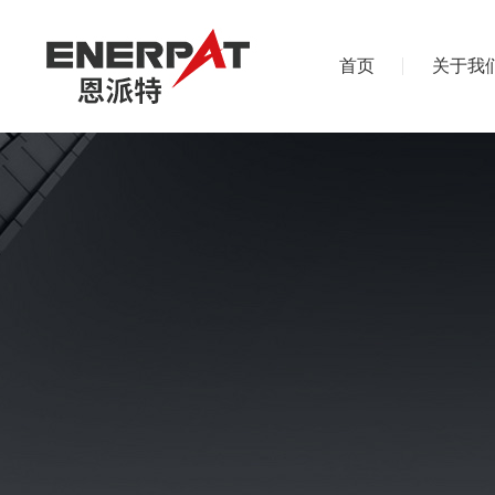
首页
关于我