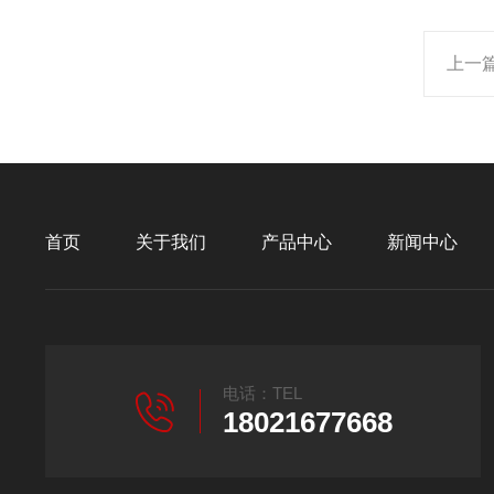
上一
首页
关于我们
产品中心
新闻中心
电话：TEL
18021677668