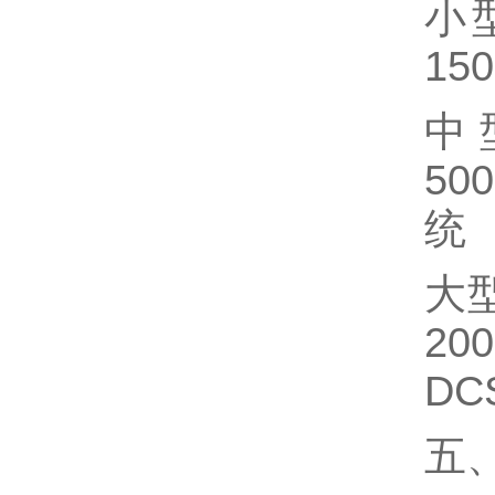
小
150
中
500
统
大
200
DC
五