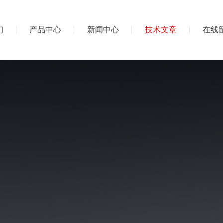
们
产品中心
新闻中心
技术文章
在线