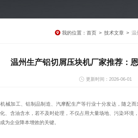
我的位置：
首页
>
技术文章
>
温
温州生产铝切屑压块机厂家推荐：恩
更新时间：2026-06-0
，机械加工、铝制品制造、汽摩配生产等行业十分发达，随之而
氧化、含油含水，若不及时处理，不仅占用大量场地、污染环境
成为企业降本增效的关键。