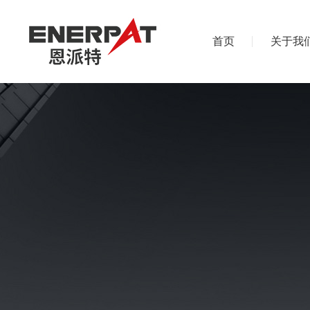
首页
关于我