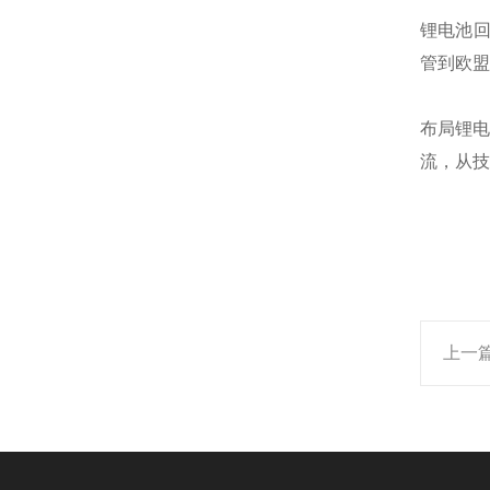
锂电池回
管到欧盟
布局锂电
流，从技
上一