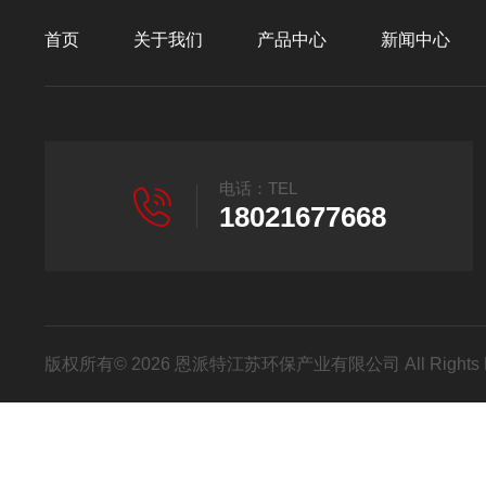
首页
关于我们
产品中心
新闻中心
电话：TEL
18021677668
版权所有© 2026 恩派特江苏环保产业有限公司 All Rights