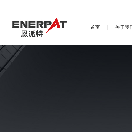
首页
关于我