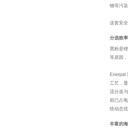
物等污染
这套安全
分选效率
黑粉是
等原因，
Ener
工艺，显
流分选与
前已占电
统动态优
丰富的海