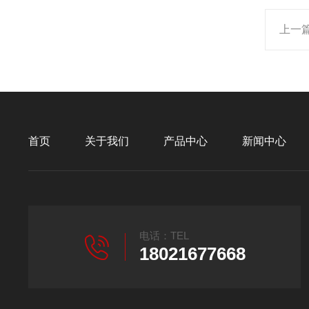
上一
首页
关于我们
产品中心
新闻中心
电话：TEL
18021677668