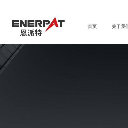
首页
关于我