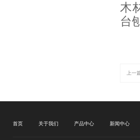
木
台
上一
首页
关于我们
产品中心
新闻中心