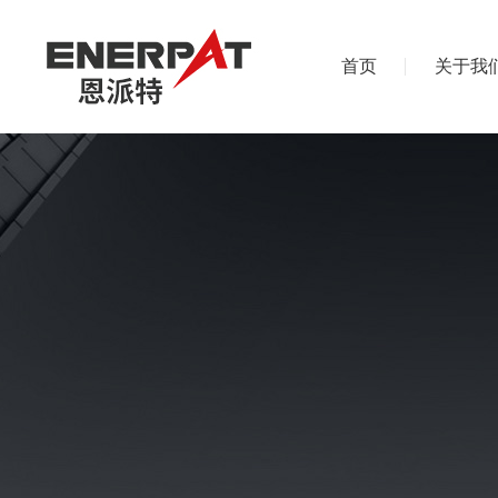
首页
关于我