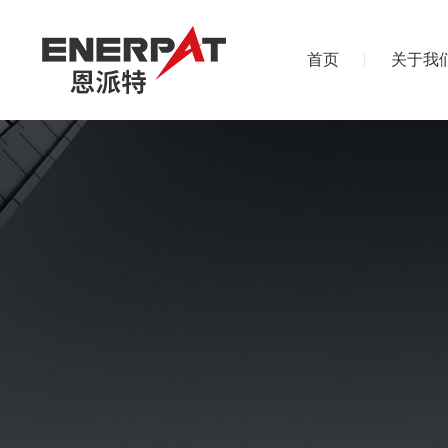
首页
关于我