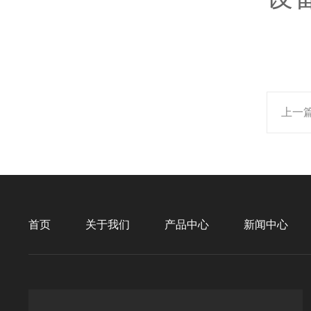
上一
首页
关于我们
产品中心
新闻中心