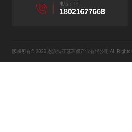
电话：TEL
18021677668
版权所有© 2026 恩派特江苏环保产业有限公司 All Rights