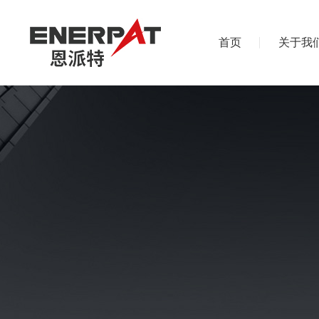
首页
关于我