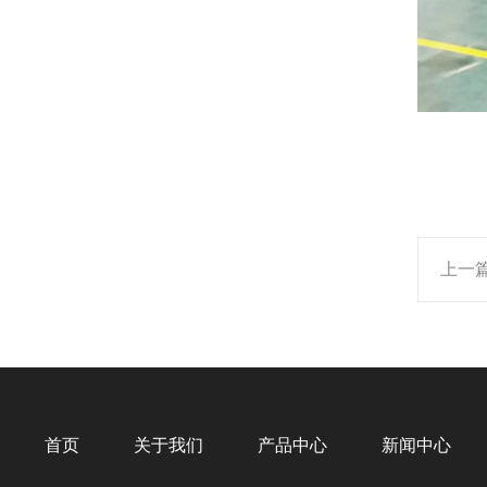
上一
首页
关于我们
产品中心
新闻中心