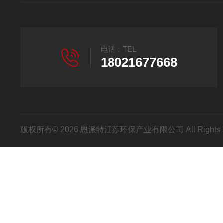
电话：TEL
18021677668
版权所有© 2026 恩派特江苏环保产业有限公司 All Rights