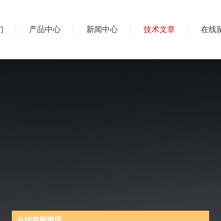
们
产品中心
新闻中心
技术文章
在线