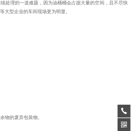
后续处理的一道难题，因为油桶桶会占据大量的空间，且不尽快
等大型企业的车间现场更为明显。
残余物的废弃包装物。