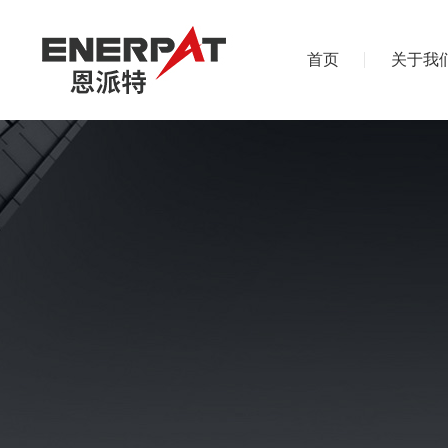
首页
关于我