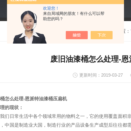
欢迎您！
来自局域网的朋友！有什么可以帮
助您的吗？
我的位置：
废旧油漆桶怎么处理-
更新时间：2019-03-27
桶怎么处理-恩派特油漆桶压扁机
理的现状：
是我们日常生活中各个领域常用的物料之一，它的使用覆盖面积
用，中国是制造业大国，制造行业的产品设备生产成型后往往都