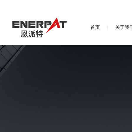
首页
关于我