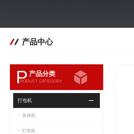
产品中心
P
产品分类
RODUCT CATEGORY
打包机
装袋机
打包机