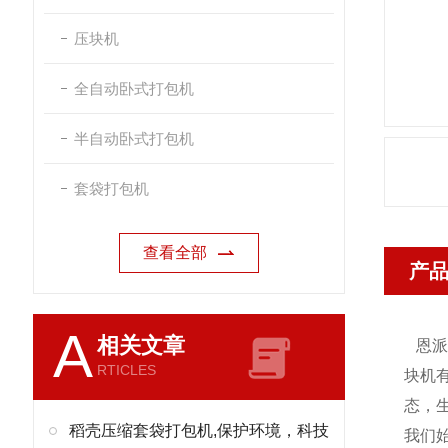
压块机
全自动卧式打包机
半自动卧式打包机
套袋打包机
查看全部
产
A
相关文章
恩
RTICLES
块机
态，
稻壳压缩套袋打包机,保护环境，科技
我们