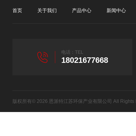
首页
关于我们
产品中心
新闻中心
电话：TEL
18021677668
版权所有© 2026 恩派特江苏环保产业有限公司 All Rights