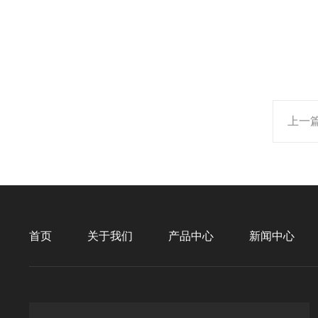
上一
首页
关于我们
产品中心
新闻中心