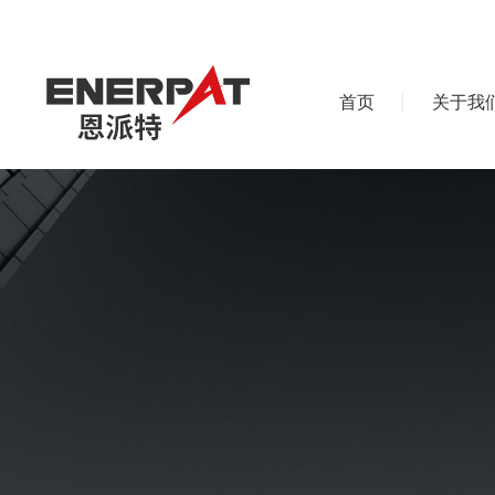
首页
关于我