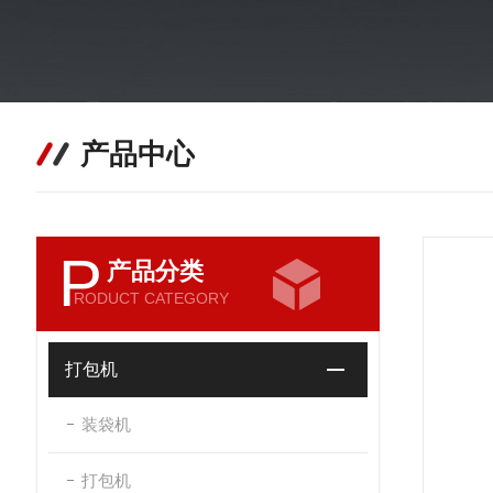
产品中心
P
产品分类
RODUCT CATEGORY
打包机
装袋机
打包机