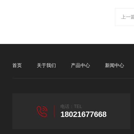
上一
首页
关于我们
产品中心
新闻中心
电话：TEL
18021677668