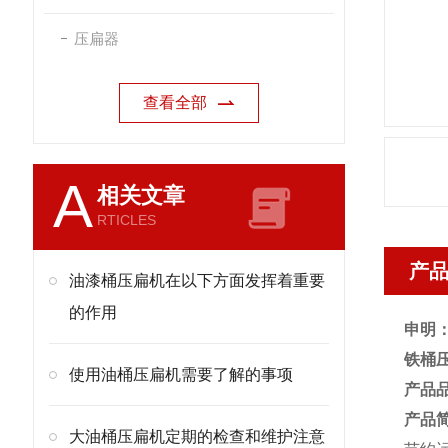
压扁器
查看全部
A
相关文章
RTICLES
产
油漆桶压扁机在以下方面发挥着重要
的作用
申明
铁桶
使用油桶压扁机需要了解的事项
产品
产品
大油桶压扁机定期的检查和维护注意