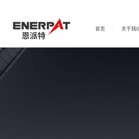
首页
关于我