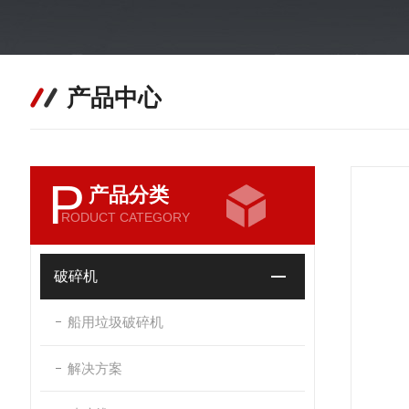
产品中心
P
产品分类
RODUCT CATEGORY
破碎机
船用垃圾破碎机
解决方案