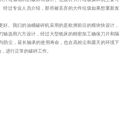
。经过专业人员介绍，那些被丢弃的大件垃圾如果想重新发
更好。我们的油桶破碎机采用的是欧洲前沿的模块快设计，
刀轴选用六方设计，经过大型铣床的精密加工确保刀片和隔
与防尘，延长轴承的使用寿命，也在高粉尘和露天的环境下
动，进行正常的破碎工作。