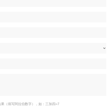
结果（填写阿拉伯数字），如：三加四=7