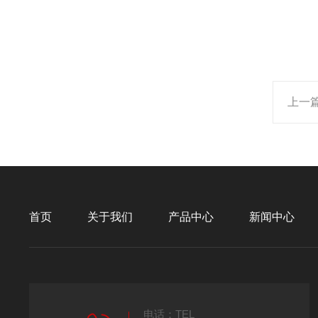
上一
首页
关于我们
产品中心
新闻中心
电话：TEL