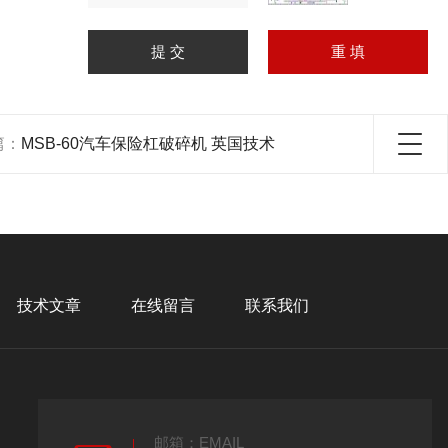
篇：
MSB-60汽车保险杠破碎机 英国技术
技术文章
在线留言
联系我们
邮箱：EMAIL