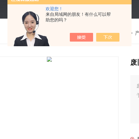
欢迎您！
来自局域网的朋友！有什么可以帮
助您的吗？
我的位置：
首页
>
废