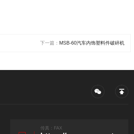
下一篇：
MSB-60汽车内饰塑料件破碎机
传真：FAX