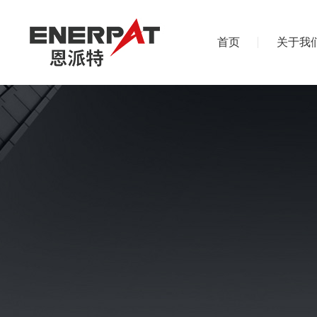
首页
关于我