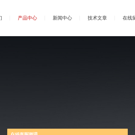
们
产品中心
新闻中心
技术文章
在线