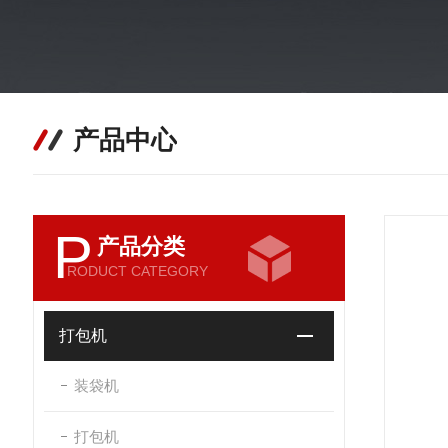
产品中心
P
产品分类
RODUCT CATEGORY
打包机
装袋机
打包机