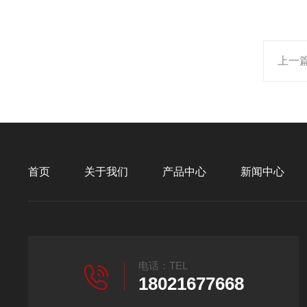
上一
首页
关于我们
产品中心
新闻中心
电话：TEL
18021677668