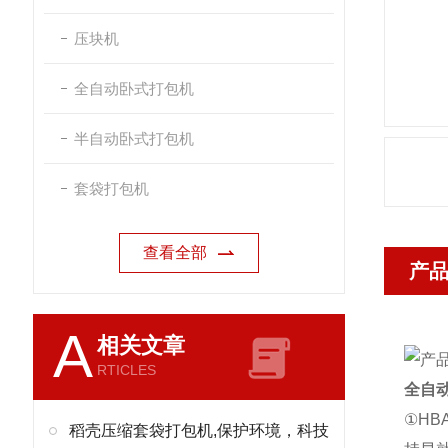
压块机
全自动卧式打包机
半自动卧式打包机
套袋打包机
查看全部
产
A
相关文章
RTICLES
全自
①H
稻壳压缩套袋打包机,保护环境，科技