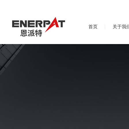
首页
关于我