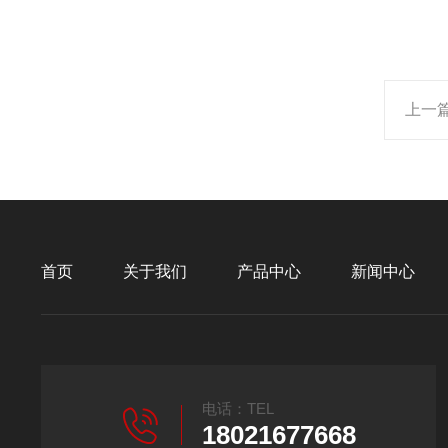
上一
首页
关于我们
产品中心
新闻中心
电话：TEL
18021677668