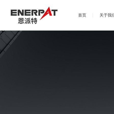
首页
关于我