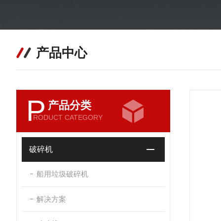
产品中心
P
产品分类
RODUCT CATEGORY
破碎机
船用垃圾破碎机
解决方案