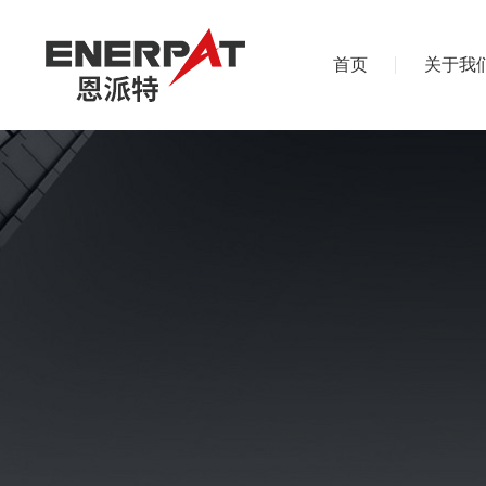
首页
关于我