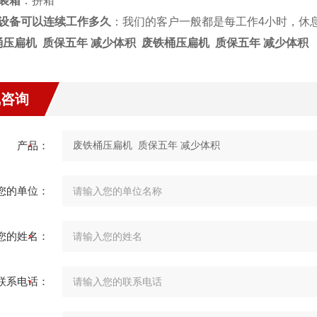
装箱
：拼箱
设备可以连续工作多久
：我们的客户一般都是每工作4小时，休
压扁机 质保五年 减少体积 废铁桶压扁机 质保五年 减少体积
线咨询
产品：
您的单位：
您的姓名：
联系电话：