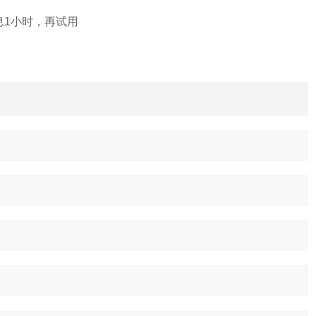
息1小时，再试用