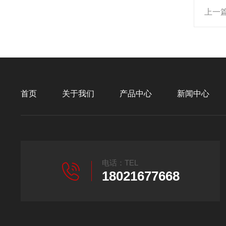
上一
首页
关于我们
产品中心
新闻中心
电话：TEL
18021677668