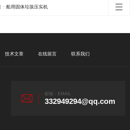
篇：
船用固体垃圾压实机
技术文章
在线留言
联系我们
邮箱：EMAIL
332949294@qq.com