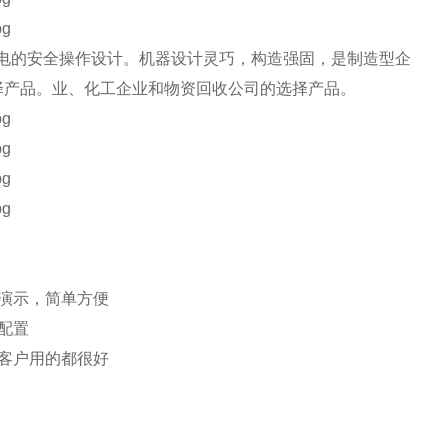
电的安全操作设计。机器设计灵巧，构造强固，是制造型企
择产品。
业、化工企业和物资回收公司的选择产品。
演示，简单方便
配置
客户用的都很好