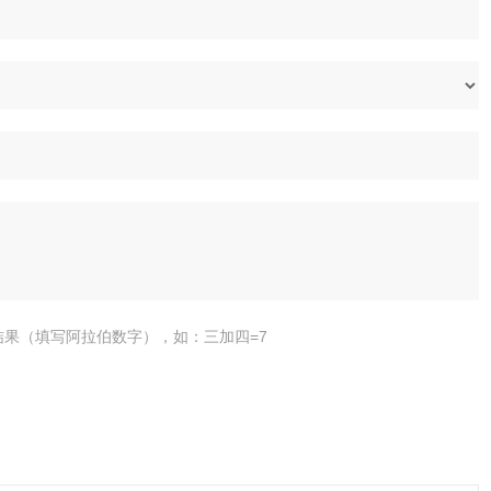
结果（填写阿拉伯数字），如：三加四=7