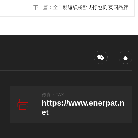
下一篇：
全自动编织袋卧式打包机 英国品牌
传真：FAX
https://www.enerpat.n
et