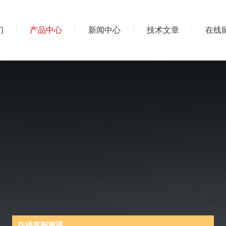
们
产品中心
新闻中心
技术文章
在线