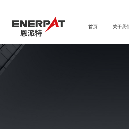
首页
关于我