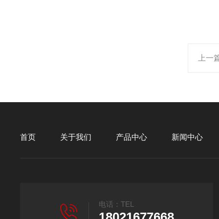
上一
首页
关于我们
产品中心
新闻中心
电话：TEL
18021677668