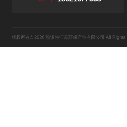
版权所有© 2026 恩派特江苏环保产业有限公司 All Rights