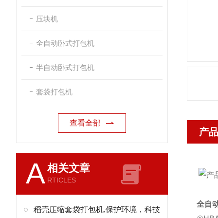
压块机
全自动卧式打包机
半自动卧式打包机
套袋打包机
查看全部
产
A
相关文章
RTICLES
全自
稻壳压缩套袋打包机,保护环境，科技