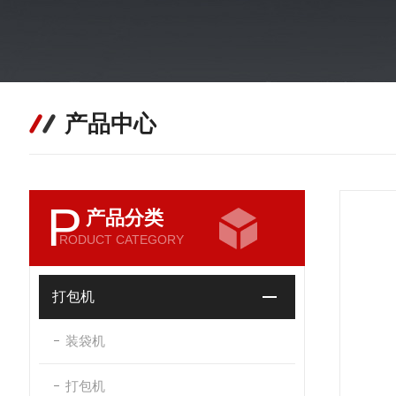
产品中心
P
产品分类
RODUCT CATEGORY
打包机
装袋机
打包机