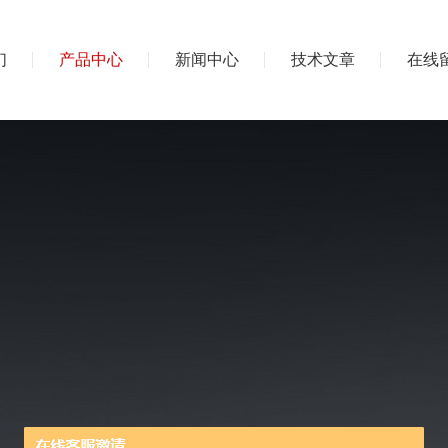
们
产品中心
新闻中心
技术文章
在线