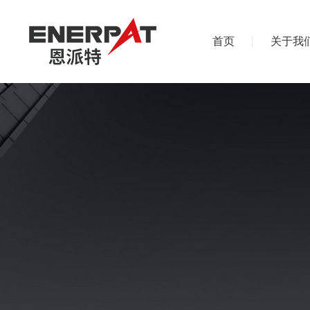
首页
关于我