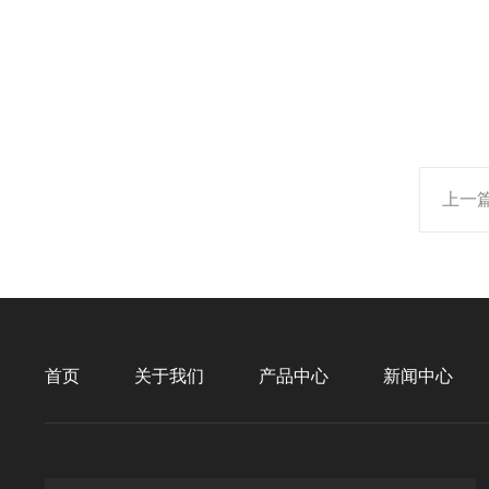
上一
首页
关于我们
产品中心
新闻中心