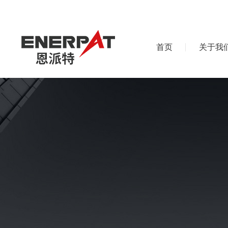
首页
关于我