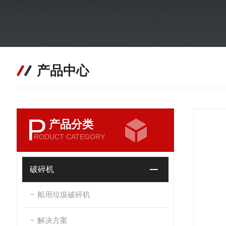
产品中心
P
产品分类
RODUCT CATEGORY
破碎机
船用垃圾破碎机
解决方案