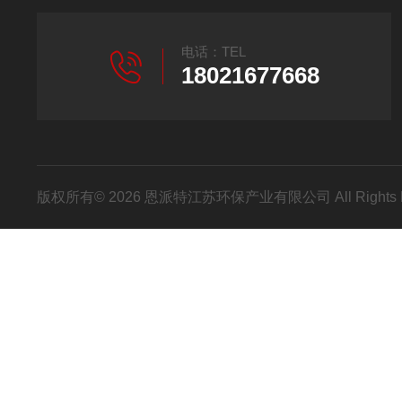
电话：TEL
18021677668
版权所有© 2026 恩派特江苏环保产业有限公司 All Rights