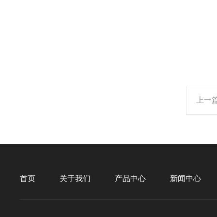
上一
首页
关于我们
产品中心
新闻中心