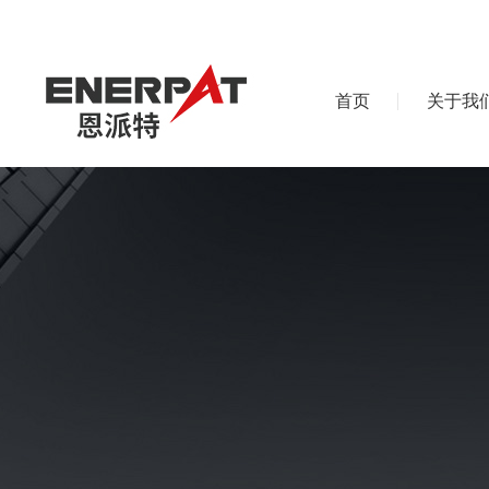
首页
关于我