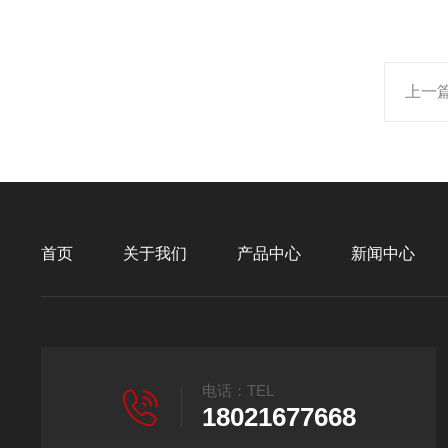
上一
首页
关于我们
产品中心
新闻中心
电话：TEL
18021677668