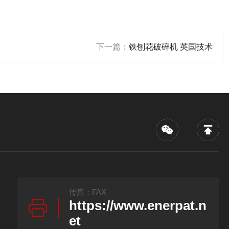
下一篇：
铁刨花破碎机 英国技术
传真：FAX
https://www.enerpat.n
et