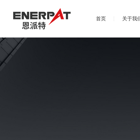
首页
关于我