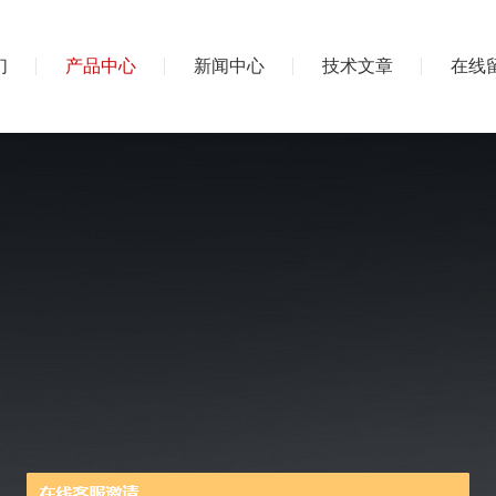
们
产品中心
新闻中心
技术文章
在线