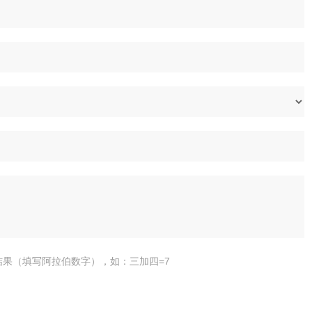
结果（填写阿拉伯数字），如：三加四=7