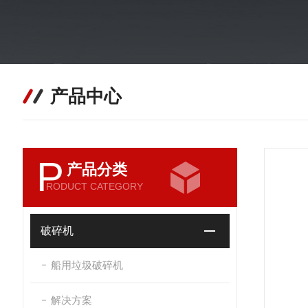
产品中心
P
产品分类
RODUCT CATEGORY
破碎机
船用垃圾破碎机
解决方案