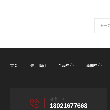
上一
首页
关于我们
产品中心
新闻中心
电话：TEL
18021677668