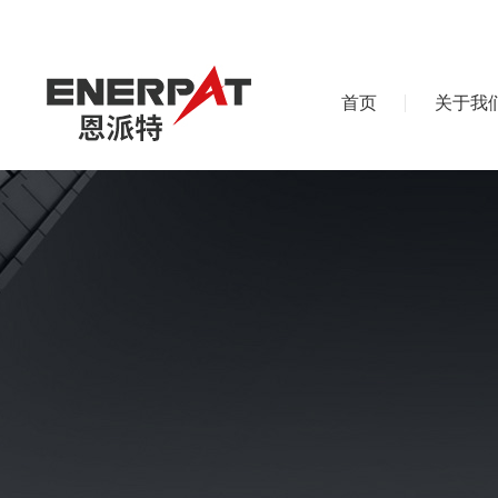
首页
关于我