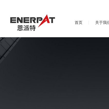
首页
关于我