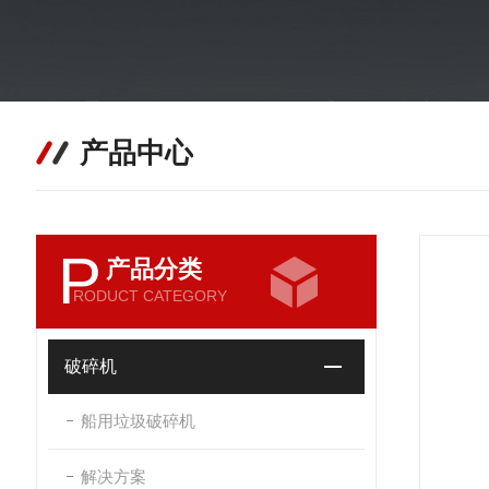
产品中心
P
产品分类
RODUCT CATEGORY
破碎机
船用垃圾破碎机
解决方案