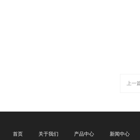
上一
首页
关于我们
产品中心
新闻中心