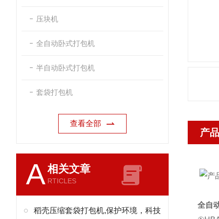
压块机
全自动卧式打包机
半自动卧式打包机
套袋打包机
查看全部
产
A
相关文章
RTICLES
全自
稻壳压缩套袋打包机,保护环境，科技