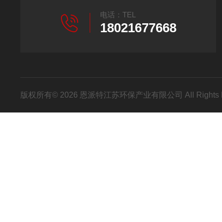
电话：TEL
18021677668
版权所有© 2026 恩派特江苏环保产业有限公司 All Rights