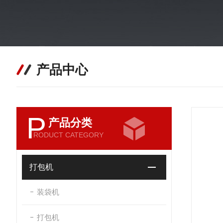
产品中心
P
产品分类
RODUCT CATEGORY
打包机
装袋机
打包机