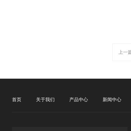
上一
首页
关于我们
产品中心
新闻中心