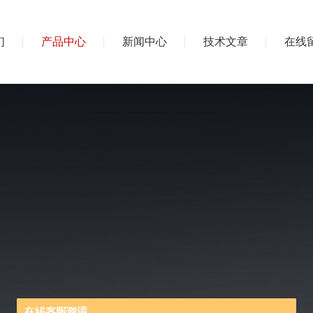
们
产品中心
新闻中心
技术文章
在线