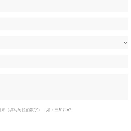
结果（填写阿拉伯数字），如：三加四=7