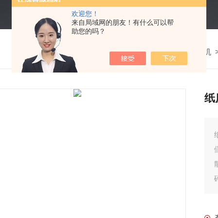
欢迎您！
来自局域网的朋友！有什么可以帮
助您的吗？
我的位置：
首页
>
产品中心
>
打包机
纸