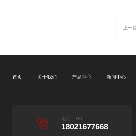
上一
首页
关于我们
产品中心
新闻中心
电话：TEL
18021677668