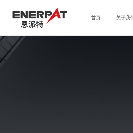
首页
关于我