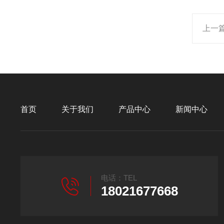
上一
首页
关于我们
产品中心
新闻中心
电话：TEL
18021677668