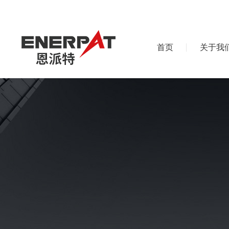
首页
关于我