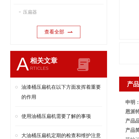
压扁器
查看全部
A
相关文章
RTICLES
产
油漆桶压扁机在以下方面发挥着重要
的作用
申明
恩派特
使用油桶压扁机需要了解的事项
产品
产品
大油桶压扁机定期的检查和维护注意