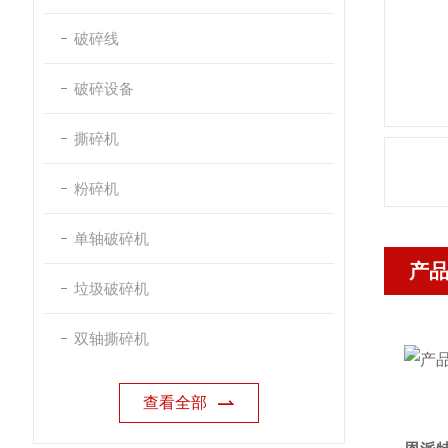
破碎线
破碎设备
撕碎机
粉碎机
单轴破碎机
产
垃圾破碎机
双轴撕碎机
查看全部