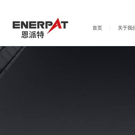
首页
关于我