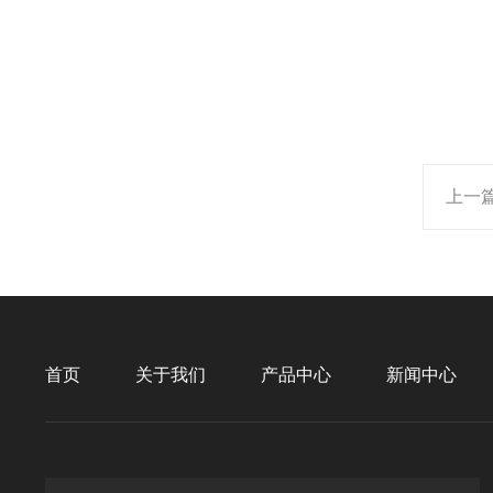
上一
首页
关于我们
产品中心
新闻中心