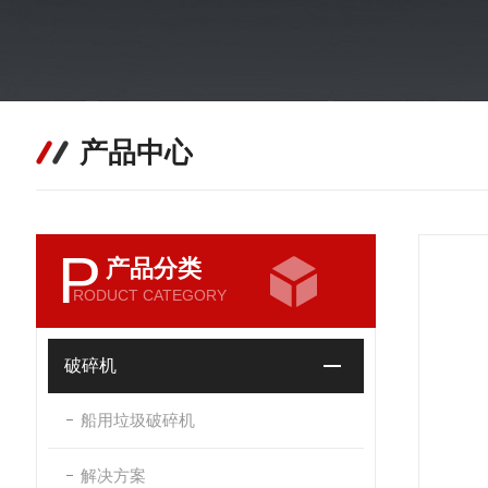
产品中心
P
产品分类
RODUCT CATEGORY
破碎机
船用垃圾破碎机
解决方案