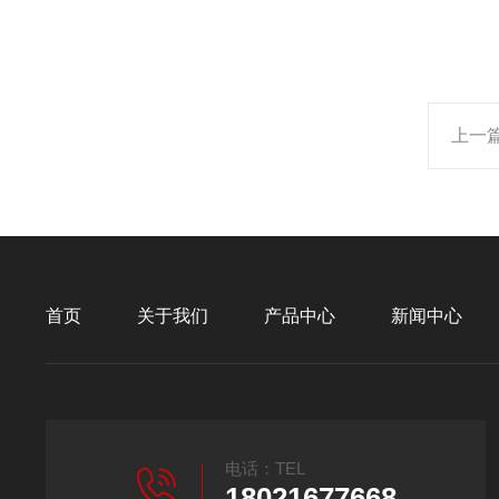
上一
首页
关于我们
产品中心
新闻中心
电话：TEL
18021677668