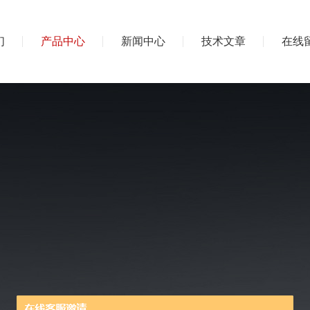
们
产品中心
新闻中心
技术文章
在线