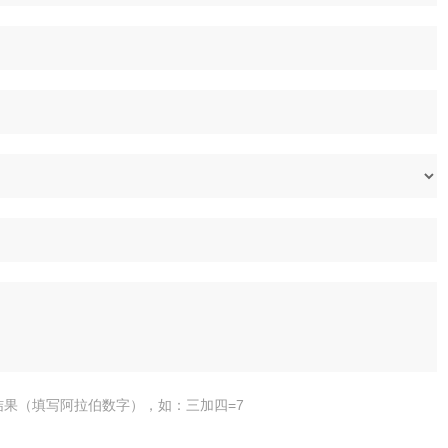
结果（填写阿拉伯数字），如：三加四=7