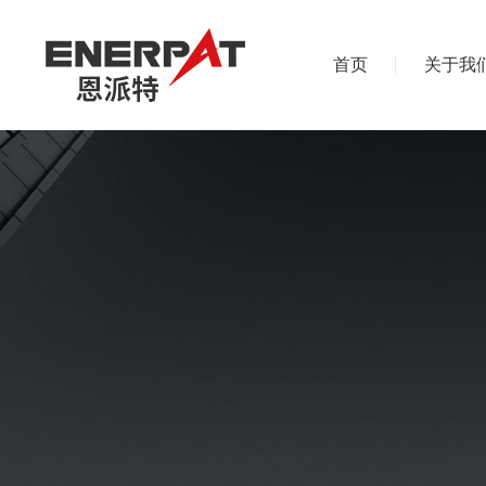
首页
关于我