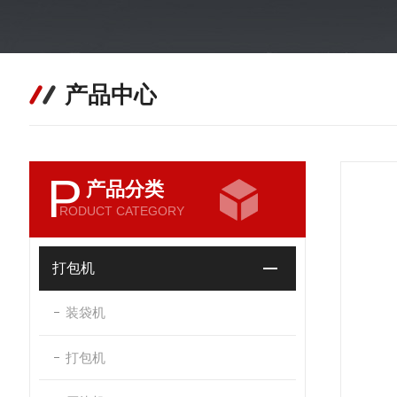
产品中心
P
产品分类
RODUCT CATEGORY
打包机
装袋机
打包机