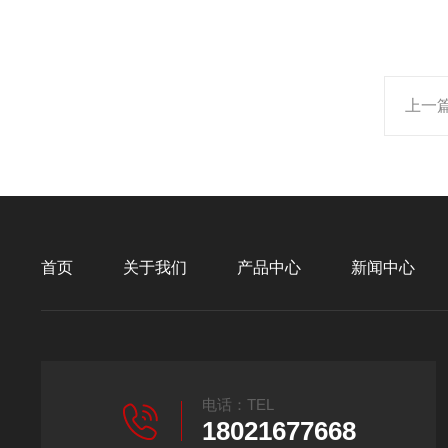
上一
首页
关于我们
产品中心
新闻中心
电话：TEL
18021677668