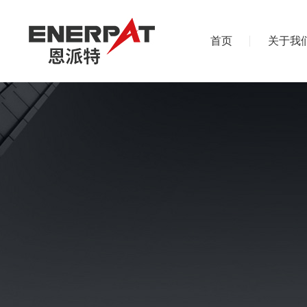
首页
关于我