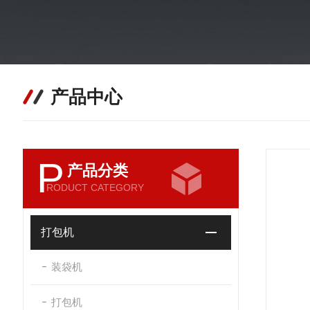
产品中心
P
产品分类
RODUCT CATEGORY
打包机
装袋机
打包机