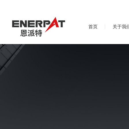
首页
关于我