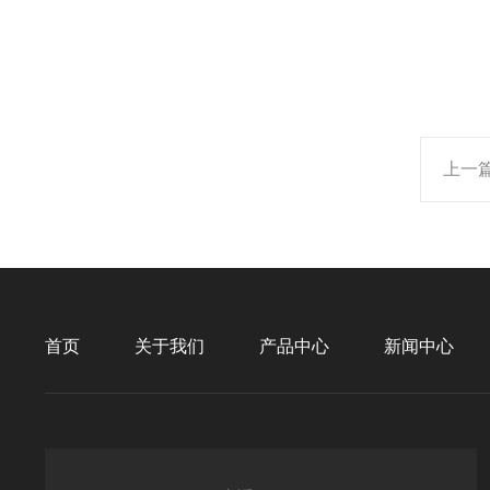
上一
首页
关于我们
产品中心
新闻中心