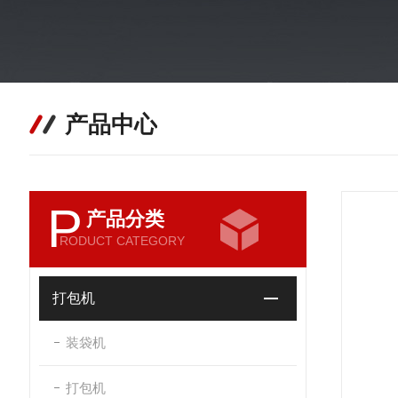
产品中心
P
产品分类
RODUCT CATEGORY
打包机
装袋机
打包机