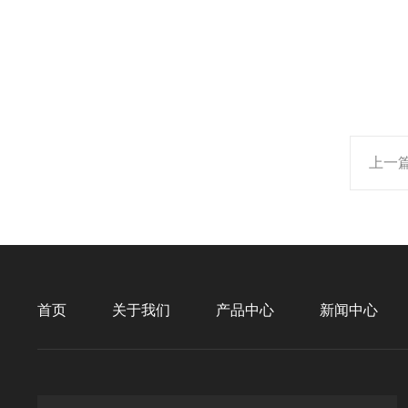
上一
首页
关于我们
产品中心
新闻中心