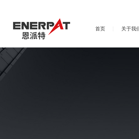
首页
关于我