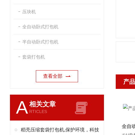
压块机
全自动卧式打包机
半自动卧式打包机
套袋打包机
查看全部
产
A
相关文章
RTICLES
全自
稻壳压缩套袋打包机,保护环境，科技