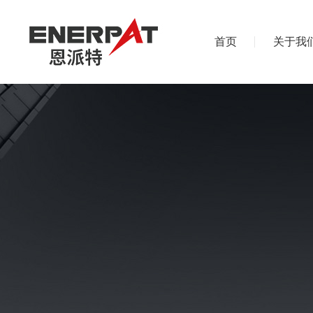
首页
关于我