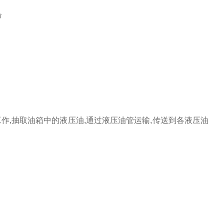
命
作,抽取油箱中的液压油,通过液压油管运输,传送到各液压油