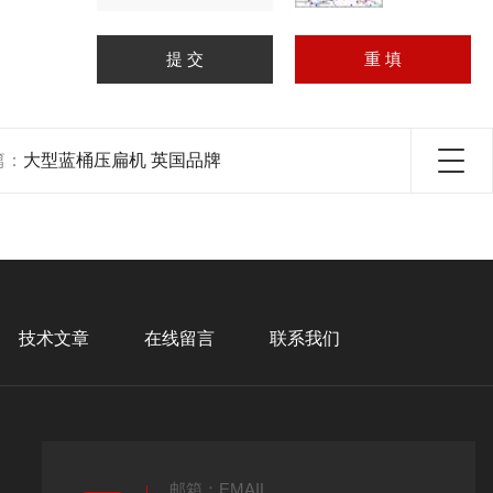
篇：
大型蓝桶压扁机 英国品牌
技术文章
在线留言
联系我们
邮箱：EMAIL