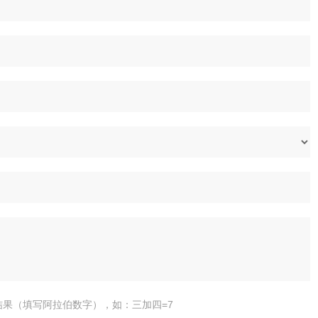
结果（填写阿拉伯数字），如：三加四=7