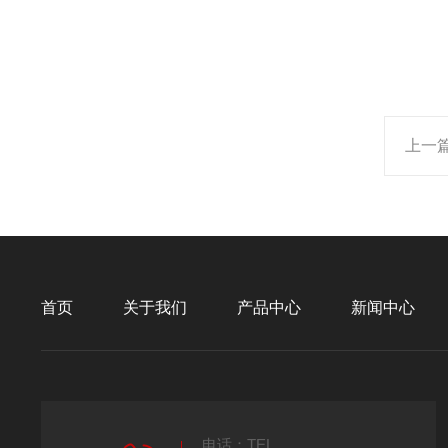
上一
首页
关于我们
产品中心
新闻中心
电话：TEL