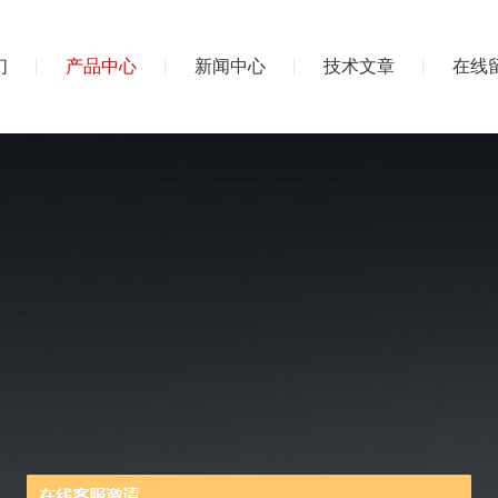
们
产品中心
新闻中心
技术文章
在线