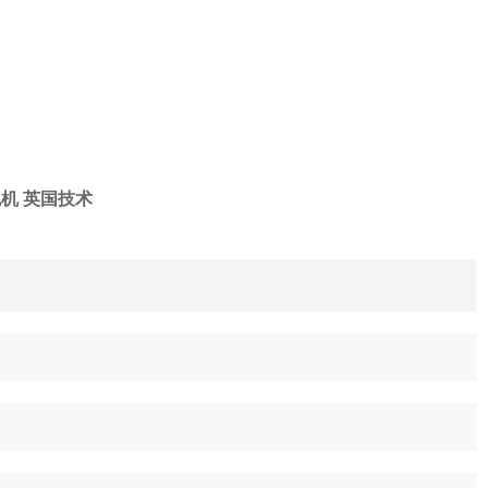
机 英国技术