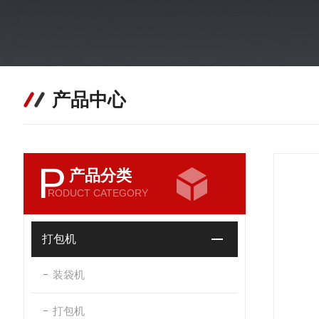
产品中心
P
产品分类
RODUCT CATEGORY
打包机
装袋机
打包机