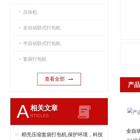
压块机
全自动卧式打包机
半自动卧式打包机
套袋打包机
查看全部
产
A
相关文章
RTICLES
全自
稻壳压缩套袋打包机,保护环境，科技