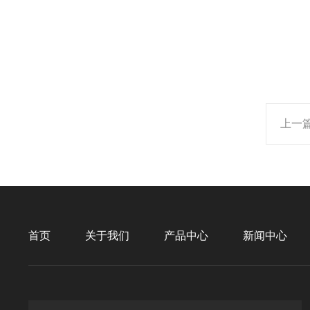
上一
首页
关于我们
产品中心
新闻中心