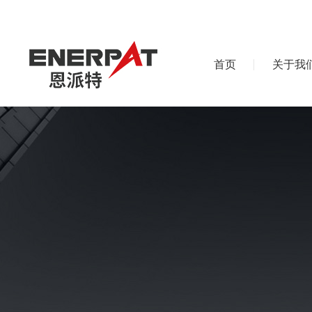
首页
关于我