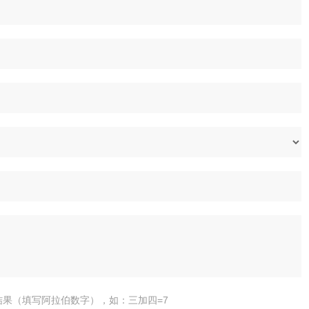
结果（填写阿拉伯数字），如：三加四=7