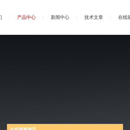
们
产品中心
新闻中心
技术文章
在线