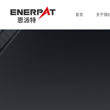
首页
关于我