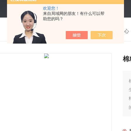
欢迎您！
来自局域网的朋友！有什么可以帮
助您的吗？
我的位置：
首页
>
产品中心
棉