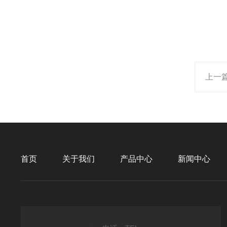
上一
首页
关于我们
产品中心
新闻中心