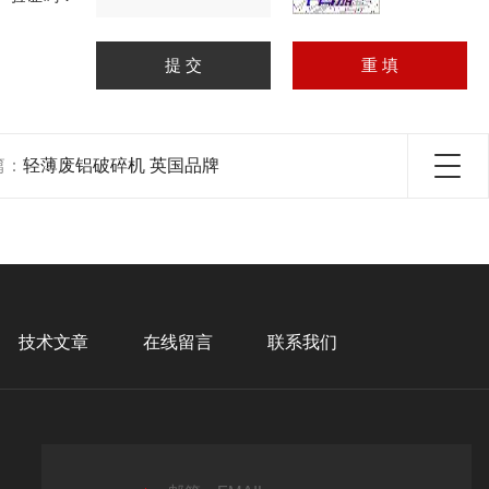
篇：
轻薄废铝破碎机 英国品牌
技术文章
在线留言
联系我们