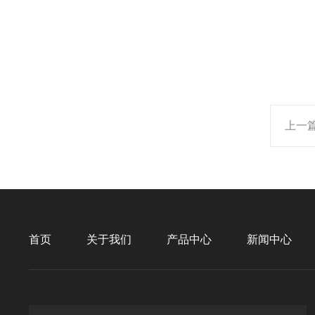
上一
首页
关于我们
产品中心
新闻中心