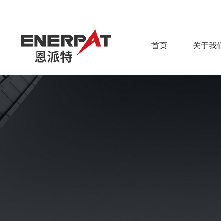
首页
关于我