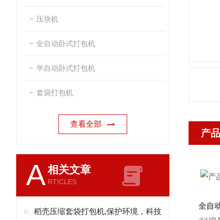
压块机
全自动卧式打包机
半自动卧式打包机
套袋打包机
查看全部
产
A
相关文章
RTICLES
全自
稻壳压缩套袋打包机,保护环境，科技