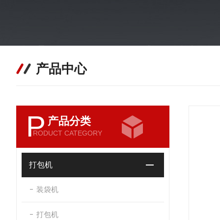
产品中心
P
产品分类
RODUCT CATEGORY
打包机
装袋机
打包机