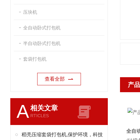
压块机
全自动卧式打包机
半自动卧式打包机
套袋打包机
查看全部
产
A
相关文章
RTICLES
全自
稻壳压缩套袋打包机,保护环境，科技