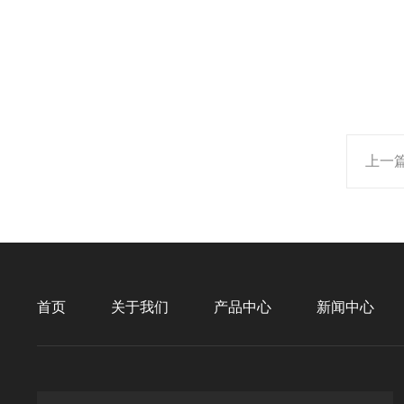
上一
首页
关于我们
产品中心
新闻中心