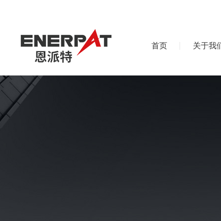
首页
关于我