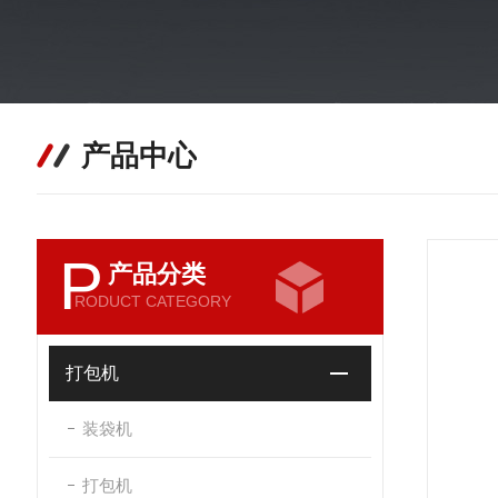
产品中心
P
产品分类
RODUCT CATEGORY
打包机
装袋机
打包机