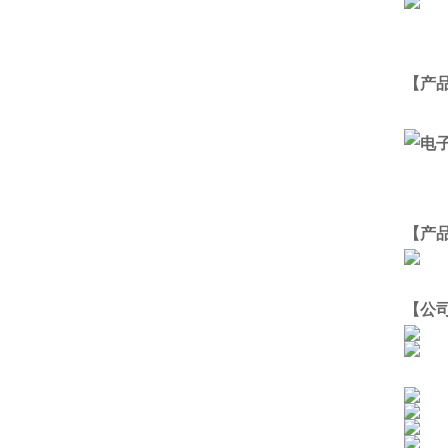
【产
【产
【公