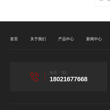
首页
关于我们
产品中心
新闻中心
电话：TEL
18021677668