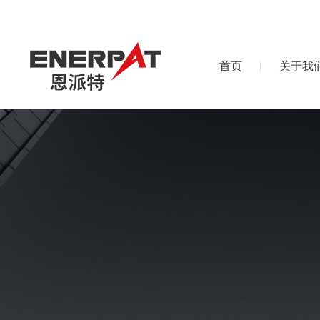
首页
关于我