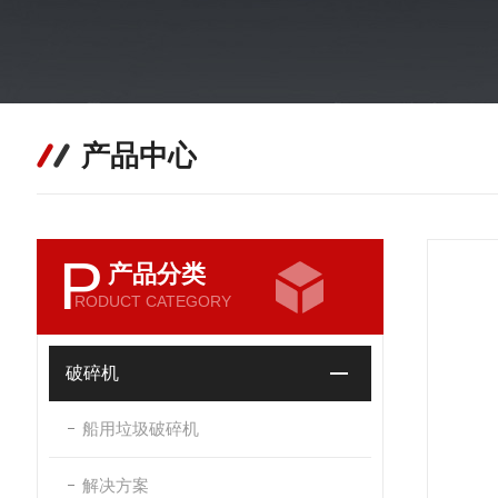
产品中心
P
产品分类
RODUCT CATEGORY
破碎机
船用垃圾破碎机
解决方案