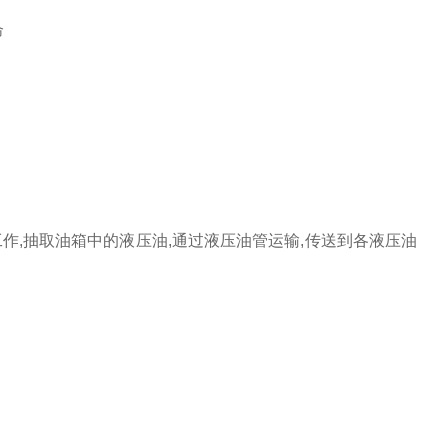
命
作,抽取油箱中的液压油,通过液压油管运输,传送到各液压油