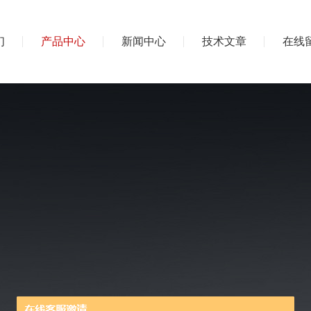
们
产品中心
新闻中心
技术文章
在线