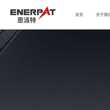
首页
关于我