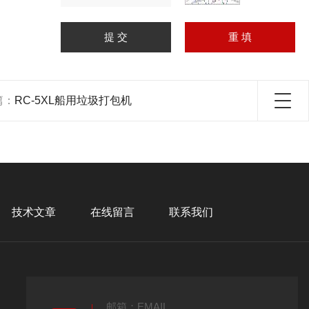
篇：
RC-5XL船用垃圾打包机
技术文章
在线留言
联系我们
邮箱：EMAIL