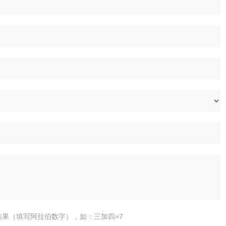
结果（填写阿拉伯数字），如：三加四=7