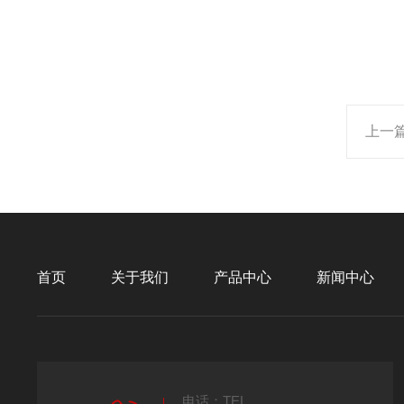
上一
首页
关于我们
产品中心
新闻中心
电话：TEL