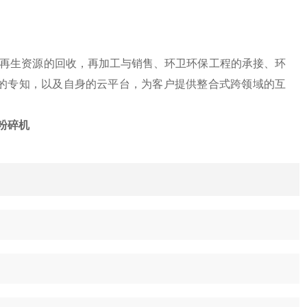
、再生资源的回收，再加工与销售、环卫环保工程的承接、环
的专知，以及自身的云平台，为客户提供整合式跨领域的互
粉碎机