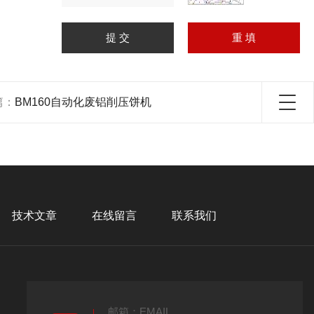
篇：
BM160自动化废铝削压饼机
技术文章
在线留言
联系我们
邮箱：EMAIL