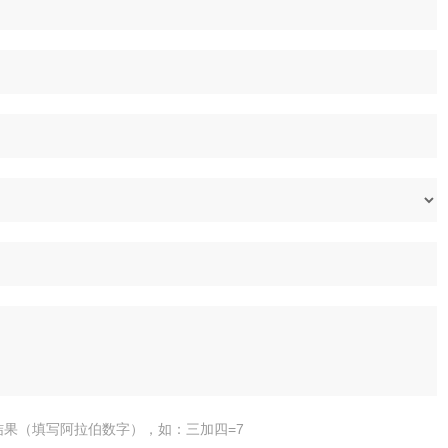
结果（填写阿拉伯数字），如：三加四=7