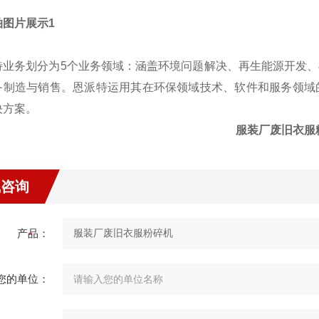
特业务划分为5个业务领域：涵盖环境问题解决、再生能源开发
备制造与销售。恩派特运用其在环保领域技术、软件和服务领域
决方案。
服装厂废旧衣服
线咨询
产品：
您的单位：