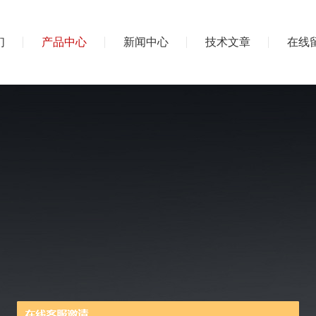
们
产品中心
新闻中心
技术文章
在线