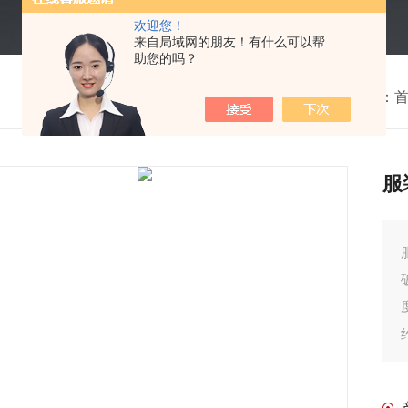
欢迎您！
来自局域网的朋友！有什么可以帮
助您的吗？
我的位置：
服