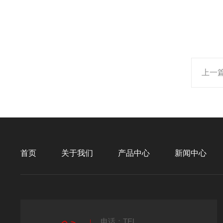
上一
首页
关于我们
产品中心
新闻中心
电话：TEL