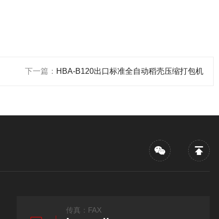
下一篇：
HBA-B120出口标准全自动稻壳压缩打包机
传真：FAX