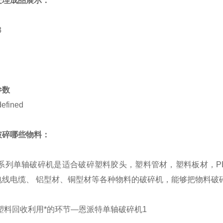
处理成品展示：
参数
破碎哪些物料：
 系列单轴破碎机是适合破碎塑料胶头，塑料管材，塑料板材，PE
电线电缆、 铝型材、铜型材等各种物料的破碎机，能够把物料破