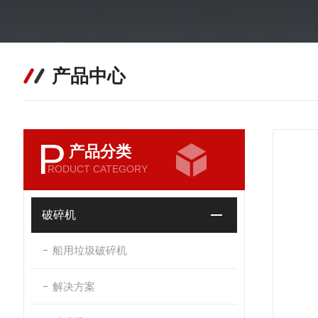
产品中心
P
产品分类
RODUCT CATEGORY
破碎机
船用垃圾破碎机
解决方案